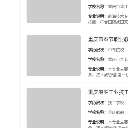
学校名称：
重庆市垫江
专业说明：
航海技术专
技能，符合国际或国家
重庆市奉节职业
学历层次：
中专院校
学校名称：
重庆市奉节
专业说明：
本专业主要
务、技术或管理)第一
重庆船舶工业技
学历层次：
技工学校
学校名称：
重庆船舶工
专业说明：
本专业主要
务、技术或管理)第一