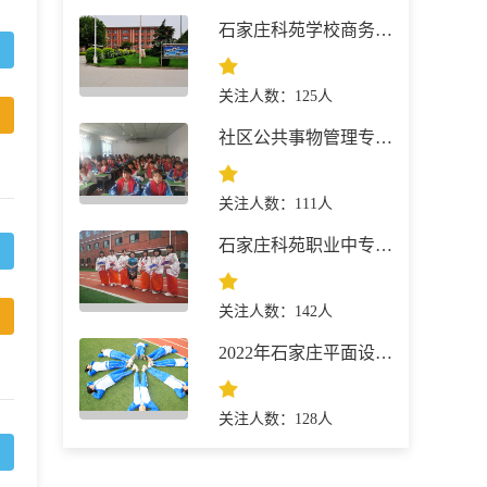
石家庄科苑学校商务英语专业介绍
关注人数：125人
社区公共事物管理专业-石家庄科苑
关注人数：111人
石家庄科苑职业中专学校
关注人数：142人
2022年石家庄平面设计去哪里学？石家庄科苑职业中专学校
关注人数：128人