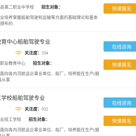
县第二职业中学校
招生对象：
快速报名
业培养掌握船舶驾驶和运输等方面的基础理论和基本
颁布的
教育中心船舶驾驶专业
在线咨询
关注度：
334
职业教育中心
招生对象：
快速报名
面向各内河航运企事业单位、船厂，培养能在生产(服
线从事
工学校船舶驾驶专业
在线咨询
关注度：
932
业技工学校
招生对象：
快速报名
面向各内河航运企事业单位、船厂，培养能在生产(服
线从事