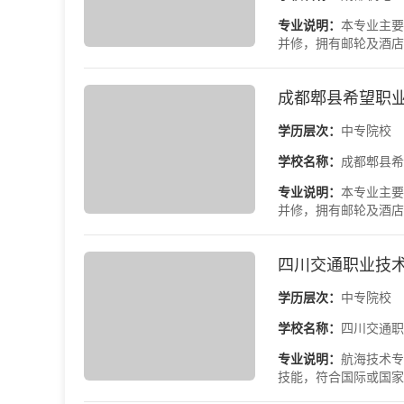
专业说明：
本专业主要
并修，拥有邮轮及酒店
成都郫县希望职
学历层次：
中专院校
学校名称：
成都郫县希
专业说明：
本专业主要
并修，拥有邮轮及酒店
四川交通职业技
学历层次：
中专院校
学校名称：
四川交通职
专业说明：
航海技术专
技能，符合国际或国家