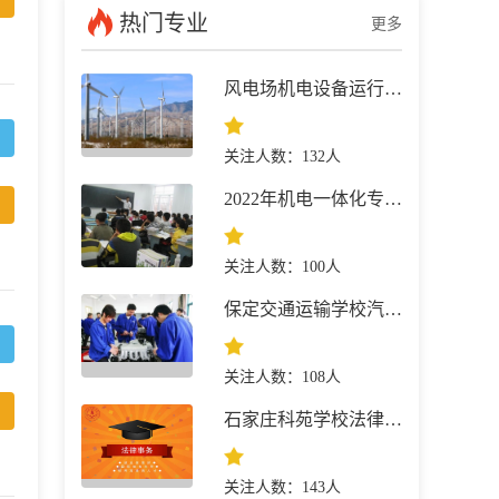
热门专业
更多
风电场机电设备运行与维护专业介绍，保定新能源学校
关注人数：132人
2022年机电一体化专业介绍，保定交通运输技工学校
关注人数：100人
保定交通运输学校汽修专业介绍，保定交通学校网上报名
关注人数：108人
石家庄科苑学校法律事务专业介绍
关注人数：143人