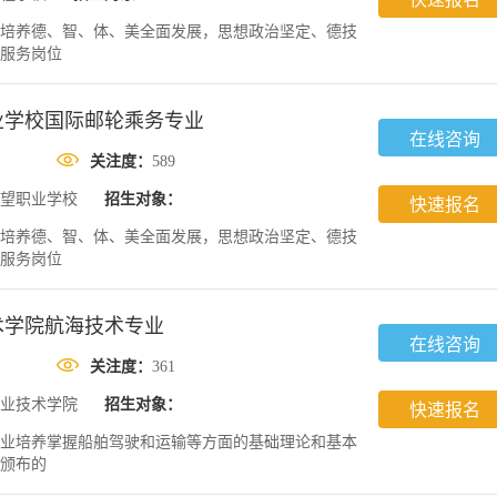
培养德、智、体、美全面发展，思想政治坚定、德技
服务岗位
业学校国际邮轮乘务专业
在线咨询
关注度：
589
望职业学校
招生对象：
快速报名
培养德、智、体、美全面发展，思想政治坚定、德技
服务岗位
术学院航海技术专业
在线咨询
关注度：
361
业技术学院
招生对象：
快速报名
业培养掌握船舶驾驶和运输等方面的基础理论和基本
颁布的