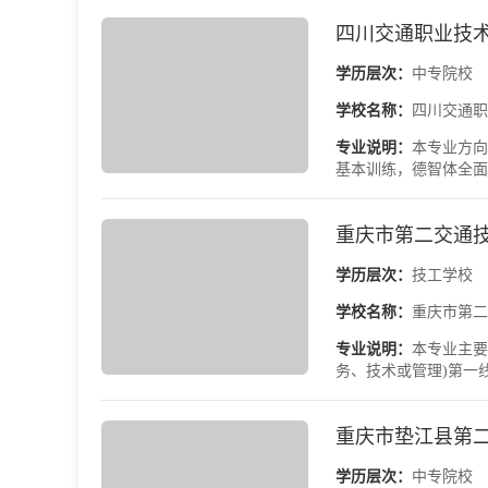
四川交通职业技
学历层次：
中专院校
学校名称：
四川交通职
专业说明：
本专业方向
基本训练，德智体全面
重庆市第二交通
学历层次：
技工学校
学校名称：
重庆市第二
专业说明：
本专业主要
务、技术或管理)第一
重庆市垫江县第
学历层次：
中专院校