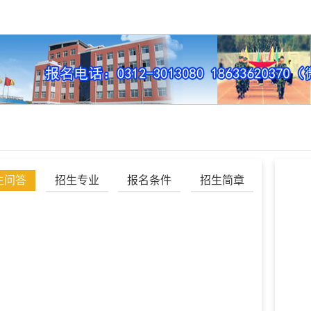
生问答
招生专业
报名条件
招生简章