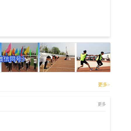
更多>
更多