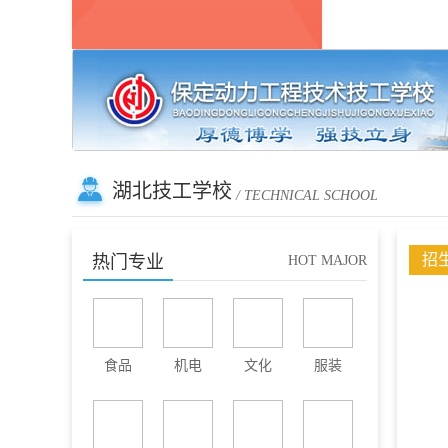
湖北技工学校
/ TECHNICAL SCHOOL
招
热门专业
HOT MAJOR
食品
机电
文化
服装