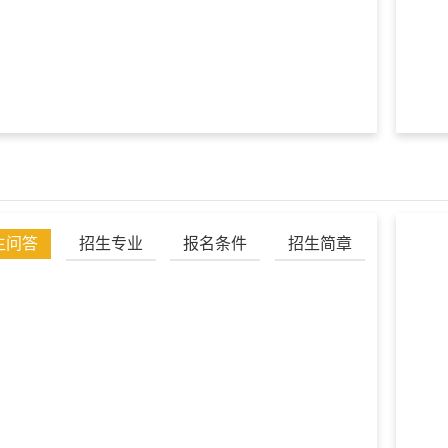
生问答
招生专业
报名条件
招生简章