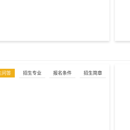
生问答
招生专业
报名条件
招生简章